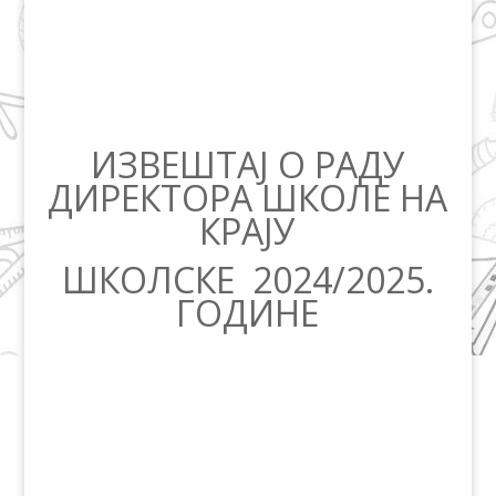
ИЗВЕШТАЈ О РАДУ
ДИРЕКТОРА ШКОЛЕ НА
КРАЈУ
ШКОЛСКЕ 2024/2025.
ГОДИНЕ