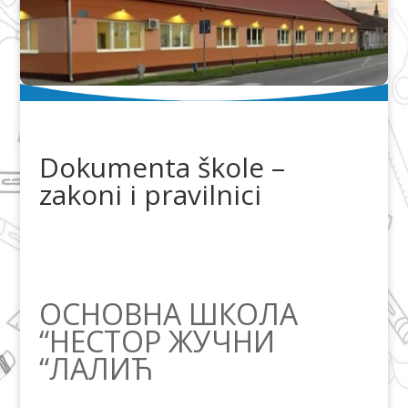
Dokumenta škole –
zakoni i pravilnici
ОСНОВНА ШКОЛА
“НЕСТОР ЖУЧНИ
“ЛАЛИЋ